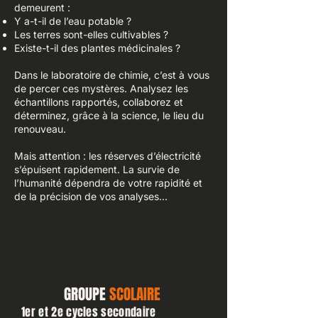
demeurent :
Y a-t-il de l’eau potable ?
Les terres sont-elles cultivables ?
Existe-t-il des plantes médicinales ?
Dans le laboratoire de chimie, c’est à vous
de percer ces mystères. Analysez les
échantillons rapportés, collaborez et
déterminez, grâce à la science, le lieu du
renouveau.
Mais attention : les réserves d’électricité
s’épuisent rapidement. La survie de
l’humanité dépendra de votre rapidité et
de la précision de vos analyses…
GROUPE
SCOLAIRE
1er et 2e cycles secondaire