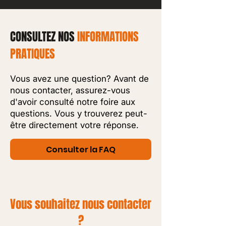
CONSULTEZ NOS
INFORMATIONS
PRATIQUES
Vous avez une question? Avant de
nous contacter, assurez-vous
d'avoir consulté notre foire aux
questions. Vous y trouverez peut-
être directement votre réponse.
Consulter la FAQ
Vous souhaitez nous contacter
?